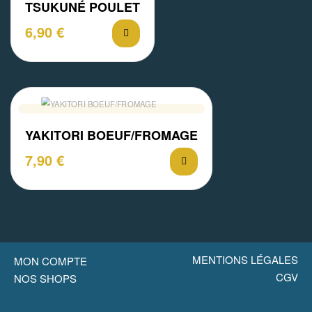
TSUKUNÉ POULET
6,90
€
YAKITORI BOEUF/FROMAGE
7,90
€
MENTIONS LÉGALES
MON COMPTE
CGV
NOS SHOPS