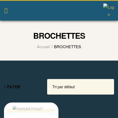
BROCHETTES
Accueil
BROCHETTES
FILTER