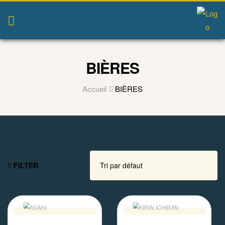
BIÈRES
Accueil
BIÈRES
FILTER