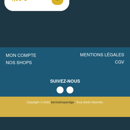
MENTIONS LÉGALES
MON COMPTE
CGV
NOS SHOPS
SUIVEZ-NOUS
Copyright © 2022
bentoshopandgo
. Tous droits réservés.