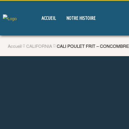
ACCUEIL
NOTRE HISTOIRE
Accueil
CALIFORNIA
CALI POULET FRIT – CONCOMBRE