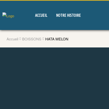
ACCUEIL
NOTRE HISTOIRE
Accueil
BOISSONS
HATA MELON