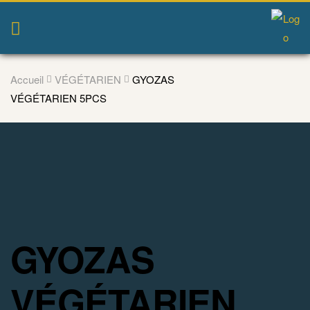
Accueil
VÉGÉTARIEN
GYOZAS
VÉGÉTARIEN 5PCS
GYOZAS
VÉGÉTARIEN