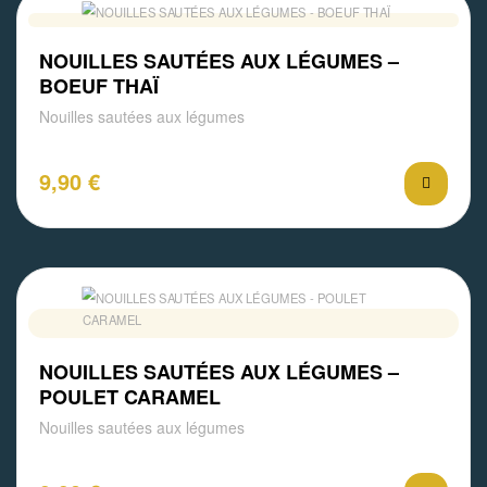
NOUILLES SAUTÉES AUX LÉGUMES –
BOEUF THAÏ
Nouilles sautées aux légumes
9,90
€
NOUILLES SAUTÉES AUX LÉGUMES –
POULET CARAMEL
Nouilles sautées aux légumes